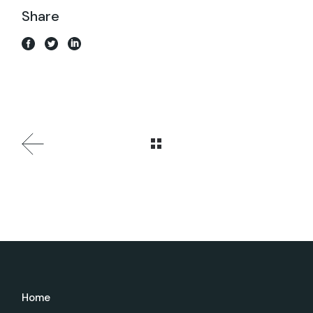
Share
Home