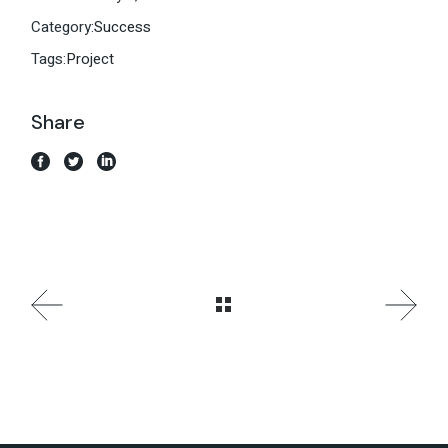
Category:
Success
Tags:
Project
Share