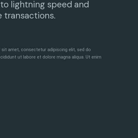
to lightning speed and
e transactions.
sit amet, consectetur adipiscing elit, sed do
ididunt ut labore et dolore magna aliqua. Ut enim